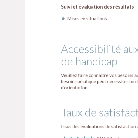
Suivi et évaluation des résultats
Mises en situations
Accessibilité au
de handicap
Veuillez faire connaître vos besoins a
besoin spécifique peut nécessiter un d
d'orientation.
Taux de satisfac
Issus des évaluations de satisfaction 