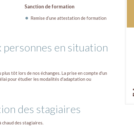
Sanction de formation
Remise d’une attestation de formation
x personnes en situation
u plus tôt lors de nos échanges. La prise en compte d'un
élai pour étudier les modalités d'adaptation ou
tion des stagiaires
à chaud des stagiaires.