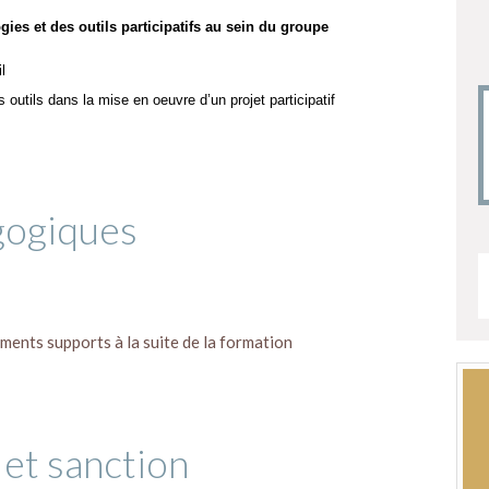
ies et des outils participatifs au sein du groupe
l
 outils dans la mise en oeuvre d’un projet participatif
gogiques
ments supports à la suite de la formation
 et sanction