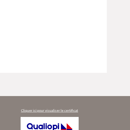
Cliquer ici pour visualiser le certificat