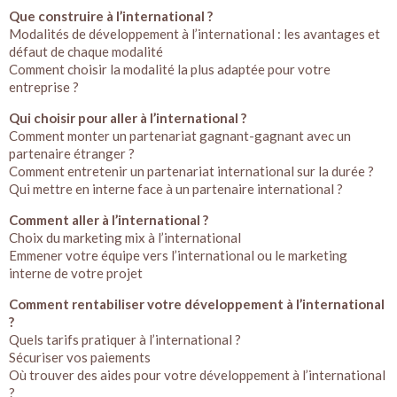
Que construire à l’international ?
Modalités de développement à l’international : les avantages et
défaut de chaque modalité
Comment choisir la modalité la plus adaptée pour votre
entreprise ?
Qui choisir pour aller à l’international ?
Comment monter un partenariat gagnant-gagnant avec un
partenaire étranger ?
Comment entretenir un partenariat international sur la durée ?
Qui mettre en interne face à un partenaire international ?
Comment aller à l’international ?
Choix du marketing mix à l’international
Emmener votre équipe vers l’international ou le marketing
interne de votre projet
Comment rentabiliser votre développement à l’international
?
Quels tarifs pratiquer à l’international ?
Sécuriser vos paiements
Où trouver des aides pour votre développement à l’international
?