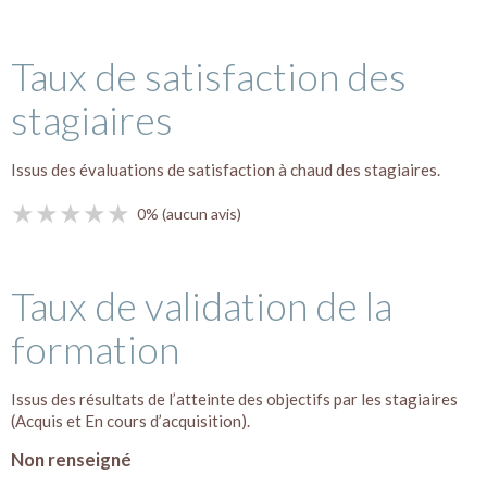
Taux de satisfaction des
stagiaires
Issus des évaluations de satisfaction à chaud des stagiaires.
★★★★★
★★★★★
0%
(aucun avis)
Taux de validation de la
formation
Issus des résultats de l’atteinte des objectifs par les stagiaires
(Acquis et En cours d’acquisition).
Non renseigné