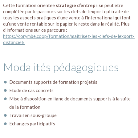
Cette formation orientée
stratégie d’entreprise
peut être
complétée par le parcours sur les clefs de l’export qui traite de
tous les aspects pratiques d’une vente à l’international qui font
qu’une vente rentable sur le papier le reste dans la réalité. Plus
d’informations sur ce parcours :
https://corymbe.coop/formation/maitrisez-les-clefs-de-lexport-
distanciel/
Modalités pédagogiques
Documents supports de formation projetés
Etude de cas concrets
Mise à disposition en ligne de documents supports à la suite
de la formation
Travail en sous-groupe
Echanges participatifs