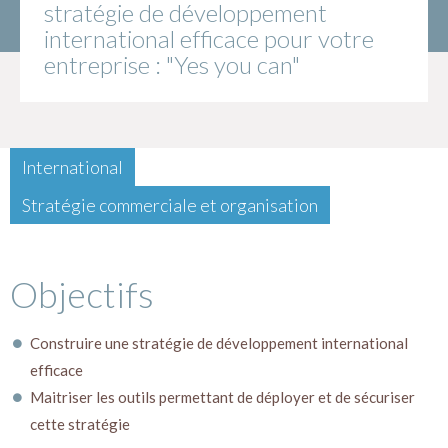
stratégie de développement
international efficace pour votre
entreprise : "Yes you can"
International
Stratégie commerciale et organisation
Objectifs
Construire une stratégie de développement international
efficace
Maitriser les outils permettant de déployer et de sécuriser
cette stratégie