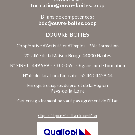
formation@ouvre-boites.coop
Bilans de compétences :
bdc@ouvre-boites.coop
L'OUVRE-BOITES
Coopérative d'Activité et d'Emploi - Pôle formation
20, allée de la Maison Rouge 44000 Nantes
N° SIRET : 449 989 573 00059 - Organisme de formation
N° de déclaration d'activité : 52 44 04429 44
Enregistré auprès du préfet de la Région
Pays-de-la-Loire
Cet enregistrement ne vaut pas agrément de l'État
Cliquer ici pour visualiser le certificat