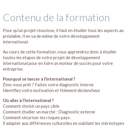
Contenu de la formation
Pour qu’un projet réussisse, il faut en étudier tous les aspects au
préalable. Il en va de même de votre développement
international.
Au cours de cette formation, vous apprendrez donc à étudier
toutes les étapes de votre projet de développement
international pour en faire un moteur de succès pour votre
entreprise.
Pourquoi se lancer à l’international ?
Êtes-vous prêt ? Faites votre diagnostic interne
Identifiez votre motivation et l’élément déclencheur
Où aller à l’international ?
Comment choisir un pays cible
Comment étudier un marché : Diagnostic externe
Comment sécuriser les risques pays
S’adapter aux différences culturelles en oubliant les stéréotypes