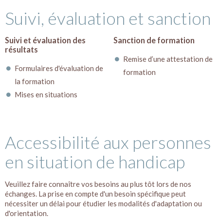
Suivi, évaluation et sanction
Suivi et évaluation des
Sanction de formation
résultats
Remise d’une attestation de
Formulaires d'évaluation de
formation
la formation
Mises en situations
Accessibilité aux personnes
en situation de handicap
Veuillez faire connaître vos besoins au plus tôt lors de nos
échanges. La prise en compte d'un besoin spécifique peut
nécessiter un délai pour étudier les modalités d'adaptation ou
d'orientation.