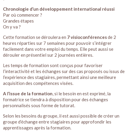
Chronologie d’un développement international réussi
Par où commencer ?
Grandes étapes
On y va ?
Cette formation se déroulera en
7 visioconférences
de 2
heures réparties sur 7 semaines pour pouvoir s’intégrer
facilement dans votre emploi du temps. Elle peut aussi se
dérouler en présentiel sur 2 journées entières.
Les temps de formation sont conçus pour favoriser
l’interactivité et les échanges sur des cas proposés ou issus de
l’expérience des stagiaires, permettant ainsi une meilleure
acquisition des compétences visées.
A l’issue de la formation
, si le besoin en est exprimé, la
formatrice se tiendra à disposition pour des échanges
personnalisés sous forme de tutorat.
Selon les besoins du groupe, il est aussi possible de créer un
groupe d’échange entre stagiaires pour approfondir les
apprentissages après la formation.