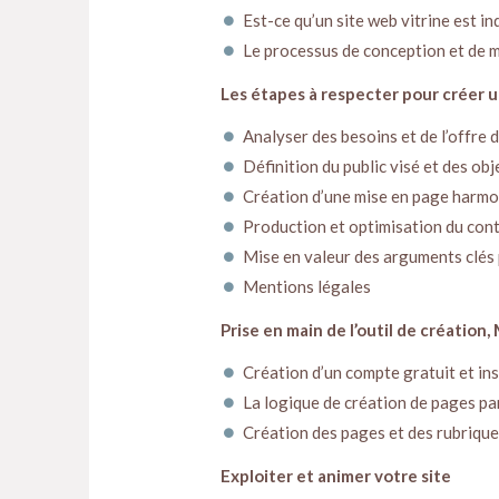
Est-ce qu’un site web vitrine est i
Le processus de conception et de mi
Les étapes à respecter pour créer un
Analyser des besoins et de l’offre d
Définition du public visé et des obj
Création d’une mise en page harmon
Production et optimisation du cont
Mise en valeur des arguments clés
Mentions légales
Prise en main de l’outil de création,
Création d’un compte gratuit et ins
La logique de création de pages pa
Création des pages et des rubrique
Exploiter et animer votre site