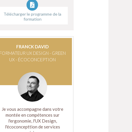
Télécharger le programme de la
formation
FRANCK DAVID
FORMATEUR UX DESIGN - GREEN
UX - ÉCOCONCEPTION
Je vous accompagne dans votre
montée en compétences sur
l'ergonomie, l'UX Design,
l'écoconcepttion de services