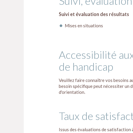
Suivi, évaluation
Suivi et évaluation des résultats
Mises en situations
Accessibilité au
de handicap
Veuillez faire connaître vos besoins a
besoin spécifique peut nécessiter un d
d'orientation.
Taux de satisfac
Issus des évaluations de satisfaction 