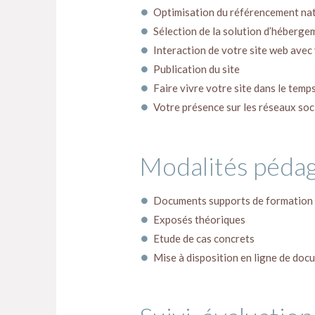
Optimisation du référencement na
Sélection de la solution d’héberg
Interaction de votre site web avec 
Publication du site
Faire vivre votre site dans le temp
Votre présence sur les réseaux soc
Modalités péda
Documents supports de formation 
Exposés théoriques
Etude de cas concrets
Mise à disposition en ligne de docu