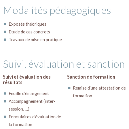
Modalités pédagogiques
Exposés théoriques
Etude de cas concrets
Travaux de mise en pratique
Suivi, évaluation et sanction
Suivi et évaluation des
Sanction de formation
résultats
Remise d’une attestation de
Feuille d’émargement
formation
Accompagnement (inter-
session, …)
Formulaires d'évaluation de
la formation