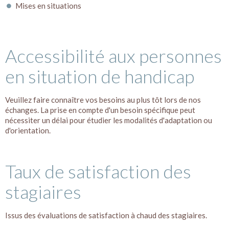
Mises en situations
Accessibilité aux personnes
en situation de handicap
Veuillez faire connaître vos besoins au plus tôt lors de nos
échanges. La prise en compte d'un besoin spécifique peut
nécessiter un délai pour étudier les modalités d'adaptation ou
d'orientation.
Taux de satisfaction des
stagiaires
Issus des évaluations de satisfaction à chaud des stagiaires.