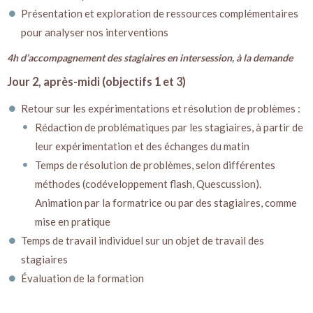
Présentation et exploration de ressources complémentaires
pour analyser nos interventions
4h d’accompagnement des stagiaires en intersession, à la demande
Jour 2, après-midi (objectifs 1 et 3)
Retour sur les expérimentations et résolution de problèmes :
Rédaction de problématiques par les stagiaires, à partir de
leur expérimentation et des échanges du matin
Temps de résolution de problèmes, selon différentes
méthodes (codéveloppement flash, Quescussion).
Animation par la formatrice ou par des stagiaires, comme
mise en pratique
Temps de travail individuel sur un objet de travail des
stagiaires
Évaluation de la formation