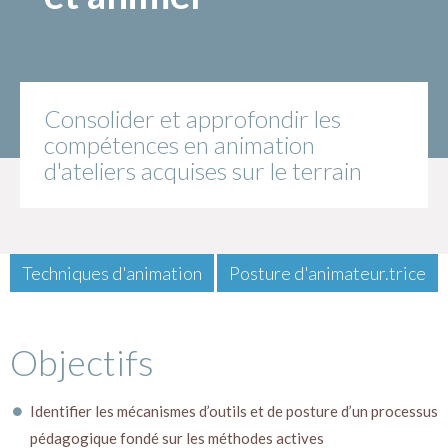
Consolider et approfondir les
compétences en animation
d'ateliers acquises sur le terrain
Techniques d'animation
Posture d'animateur.trice
Objectifs
Identifier les mécanismes d’outils et de posture d’un processus
pédagogique fondé sur les méthodes actives