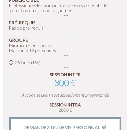
Professionnel⋅les animant des ateliers collectifs de
formation ou d'accompagnement
PRÉ-REQUIS
Pas de pré-requis
GROUPE
Minimum 4 personnes
Maximum 12 personnes
2,5 jours (18h)
SESSION INTER
800 €
Aucune session n'est actuellement programmée
SESSION INTRA
2800 €
DEMANDEZ UN DEVIS PERSONNALISÉ