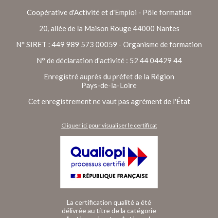
Coopérative d'Activité et d'Emploi - Pôle formation
20, allée de la Maison Rouge 44000 Nantes
N° SIRET : 449 989 573 00059 - Organisme de formation
N° de déclaration d'activité : 52 44 04429 44
Enregistré auprès du préfet de la Région
Pays-de-la-Loire
Cet enregistrement ne vaut pas agrément de l'État
Cliquer ici pour visualiser le certificat
La certification qualité a été
délivrée au titre de la catégorie