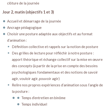
clôture de la journée
Jour 2, matin (objectifs 1 et 3)
Accueil et démarrage de la journée
Ancrage pédagogique
Choisir une posture adaptée aux objectifs et au format
d’animation :
Définition collective et rappels sur la notion de posture
Des grilles de lecture pour réfléchir à notre posture :
apport théorique et échange collectif sur la mise en œuvre
des concepts (à partir de la prise en compte des besoins
psychologiques fondamentaux et des notions de savoir
agir, vouloir agir, pouvoir agir)
Relire nos propres expériences d’animation sous l’angle de
la posture :
Temps d’entretien en binôme
Temps individuel