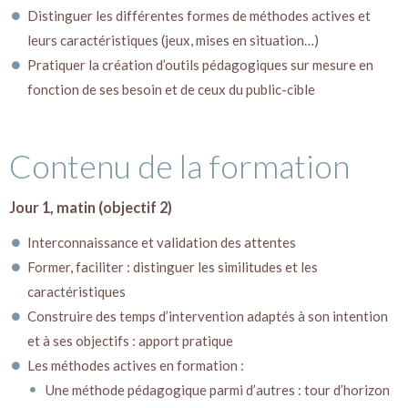
Distinguer les différentes formes de méthodes actives et
leurs caractéristiques (jeux, mises en situation…)
Pratiquer la création d’outils pédagogiques sur mesure en
fonction de ses besoin et de ceux du public-cible
Contenu de la formation
Jour 1, matin (objectif 2)
Interconnaissance et validation des attentes
Former, faciliter : distinguer les similitudes et les
caractéristiques
Construire des temps d’intervention adaptés à son intention
et à ses objectifs : apport pratique
Les méthodes actives en formation :
Une méthode pédagogique parmi d’autres : tour d’horizon