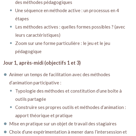
des méthodes pédagogiques
Une séquence en méthode active : un processus en 4
étapes
Les méthodes actives : quelles formes possibles ? (avec
leurs caractéristiques)
Zoom sur une forme particulière : le jeu et le jeu
pédagogique
Jour 1, après-midi (objectifs 1 et 3)
Animer un temps de facilitation avec des méthodes
d’animation participative :
Typologie des méthodes et constitution d’une boîte à
outils partagée
Construire ses propres outils et méthodes d’animation :
apport théorique et pratique
Mise en pratique sur un objet de travail des stagiaires
Choix d’une expérimentation à mener dans l’intersession et