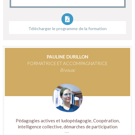
Télécharger le programme de la formation
PAULINE DURILLON
FORMATRICE ET ACCOMPAGNATRICE
Bivouac
Pédagogies actives et ludopédagogie, Coopération,
intelligence collective, démarches de participation