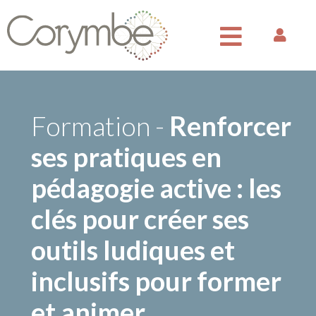
Formation -
Renforcer
ses pratiques en
pédagogie active : les
clés pour créer ses
outils ludiques et
inclusifs pour former
et animer